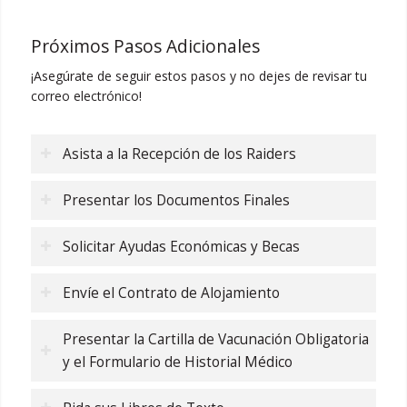
Próximos Pasos Adicionales
¡Asegúrate de seguir estos pasos y no dejes de revisar tu
correo electrónico!
Asista a la Recepción de los Raiders
Presentar los Documentos Finales
Solicitar Ayudas Económicas y Becas
Envíe el Contrato de Alojamiento
Presentar la Cartilla de Vacunación Obligatoria
y el Formulario de Historial Médico