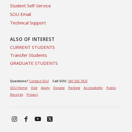
Student Self-Service
SOU Email
Technical Support
ALSO OF INTEREST
CURRENT STUDENTS
Transfer Students
GRADUATE STUDENTS
Questions?
Contact SOU
Call SOU:
541.552.7672
SOU Home
Visit
Apply
Donate
Parking
Accessibility
Public
Records
Privacy