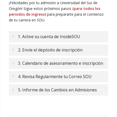
¡Felicidades por tu admisión a Universidad del Sur de
Oregón! Sigue estos próximos pasos
(para todos los
periodos de ingreso)
para prepararte para el comienzo
de tu carrera en SOU.
1. Active su cuenta de InsideSOU
2. Envíe el depósito de inscripción
3. Calendario de asesoramiento e inscripción
4. Revisa Regularmente tu Correo SOU
5. Informe de los Cambios en Admisiones