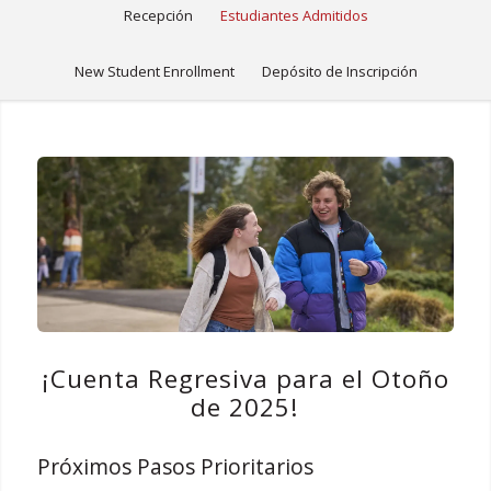
Recepción
Estudiantes Admitidos
New Student Enrollment
Depósito de Inscripción
¡Cuenta Regresiva para el Otoño
de 2025!
Próximos Pasos Prioritarios