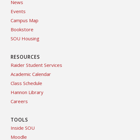
News
Events
Campus Map
Bookstore
SOU Housing
RESOURCES
Raider Student Services
Academic Calendar
Class Schedule
Hannon Library
Careers
TOOLS
Inside SOU
Moodle